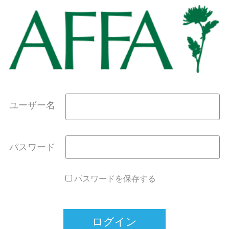
ユーザー名
パスワード
パスワードを保存する